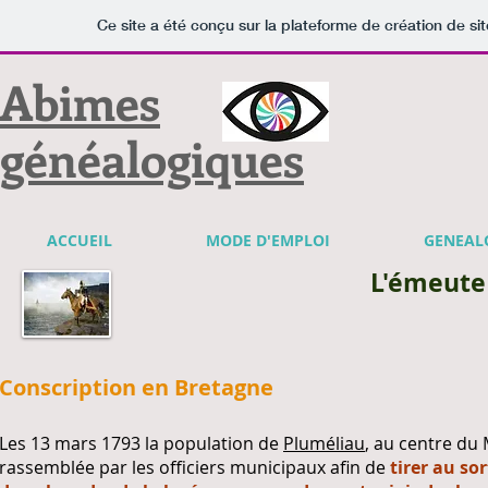
Ce site a été conçu sur la plateforme de création de sit
Abimes
généalogiques
ACCUEIL
MODE D'EMPLOI
GENEAL
L'émeute
Conscription en Bretagne
Les 13 mars 1793 la population de
Pluméliau
, au centre du
rassemblée par les officiers municipaux afin de
tirer au sor