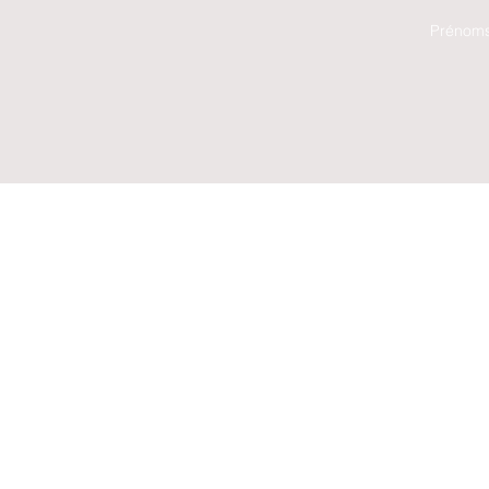
Prénoms 