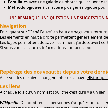
Familiales
avec une galerie de photos qui incluent des 
Méthodologiques
à caractère plus généalogique pour
UNE REMARQUE UNE
QUESTION
UNE SUGGESTION N
Navigation
En cliquant sur "Géné Fauve" en haut de page vous retournez
Les éléments en haut à droite permettent généralement de
Les logos permettent de savoir comment j'ai découvert ce
Si vous voulez d'autres informations contactez moi
Repérage des nouveautés depuis votre derniè
Allez voir les derniers changements sur la page:
Historique 
Les liens
A chaque fois qu'un nom est souligné c'est qu'il y a un lien. 
Wikipedia
: De nombreuses personnes évoquées ont un lien 