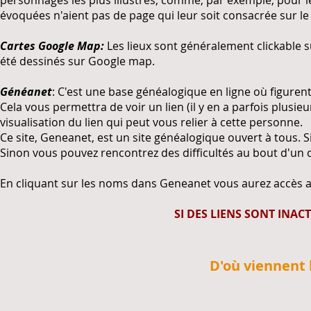
personnages les plus illustres, comme, par exemple, pour l
évoquées n'aient pas de page qui leur soit consacrée sur le s
Cartes Google Map:
Les lieux sont généralement clickable s
été dessinés sur Google map.
Généanet
: C'est une base généalogique en ligne où figuren
Cela vous permettra de voir un lien (il y en a parfois plusieu
visualisation du lien qui peut vous relier à cette personne.
Ce site, Geneanet, est un site généalogique ouvert à tous. 
Sinon vous pouvez rencontrez des difficultés au bout d'un 
En cliquant sur les noms dans Geneanet vous aurez accès a
SI DES LIENS SONT INA
D'où viennent l